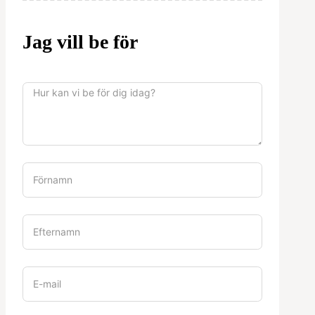
Jag vill be för