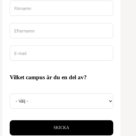
Vilket campus är du en del av?
SKICKA