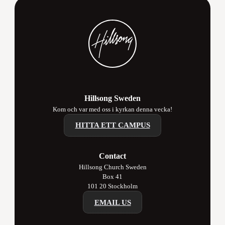
Hillsong Sweden
Kom och var med oss i kyrkan denna vecka!
HITTA ETT CAMPUS
Contact
Hillsong Church Sweden
Box 41
101 20 Stockholm
EMAIL US