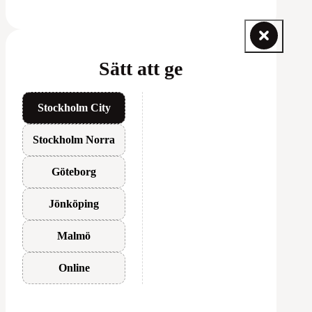
Sätt att ge
Stockholm City
Stockholm Norra
Göteborg
Jönköping
Malmö
Online