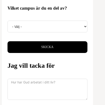
Vilket campus är du en del av?
SKICKA
Jag vill tacka för