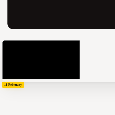
11 February