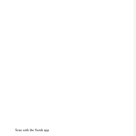
Scan with the Swish app