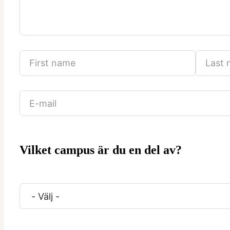
Vilket campus är du en del av?