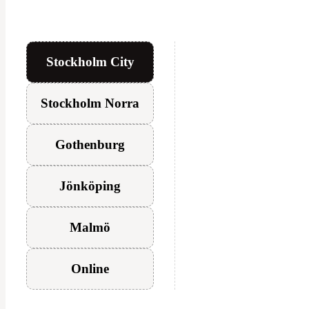
Stockholm City
Stockholm Norra
Gothenburg
Jönköping
Malmö
Online