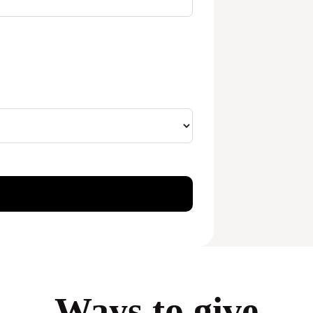
Ways to give