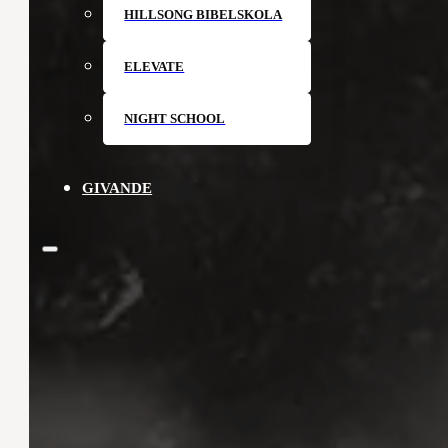
HILLSONG BIBELSKOLA
ELEVATE
NIGHT SCHOOL
GIVANDE