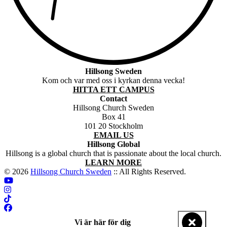
Hillsong Sweden
Kom och var med oss i kyrkan denna vecka!
HITTA ETT CAMPUS
Contact
Hillsong Church Sweden
Box 41
101 20 Stockholm
EMAIL US
Hillsong Global
Hillsong is a global church that is passionate about the local church.
LEARN MORE
© 2026
Hillsong Church Sweden
:: All Rights Reserved.
Vi är här för dig