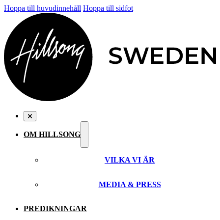
Hoppa till huvudinnehåll
Hoppa till sidfot
OM HILLSONG
VILKA VI ÄR
MEDIA & PRESS
PREDIKNINGAR