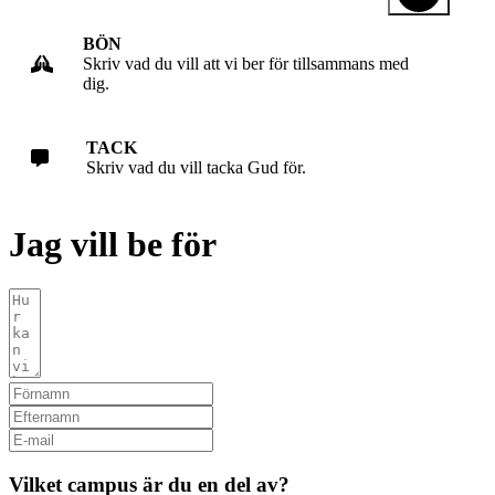
BÖN
Skriv vad du vill att vi ber för tillsammans med
dig.
TACK
Skriv vad du vill tacka Gud för.
Jag vill be för
Vilket campus är du en del av?