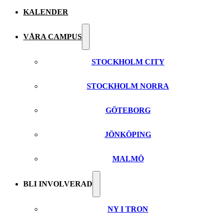
KALENDER
VÅRA CAMPUS
STOCKHOLM CITY
STOCKHOLM NORRA
GÖTEBORG
JÖNKÖPING
MALMÖ
BLI INVOLVERAD
NY I TRON