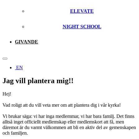
ELEVATE
NIGHT SCHOOL
GIVANDE
EN
Jag vill plantera mig!!
Hej!
Vad roligt att du vill veta mer om att plantera dig i vår kyrka!
Vi brukar säga: vi har inga medlemmar, vi har bara familj. Det finns
alltså inget officiellt medlemskap eller medlemskort att få, men
däremot är du varmt välkommen att bli en aktiv del av gemenskapen
och familjen.