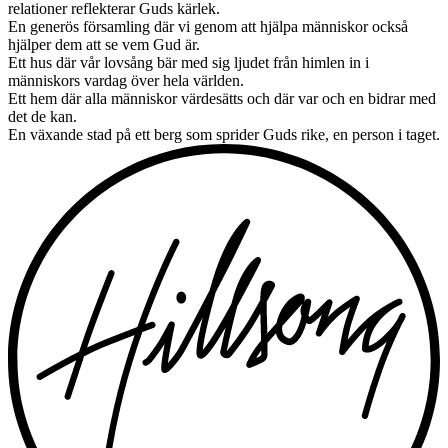
relationer reflekterar Guds kärlek.
En generös församling där vi genom att hjälpa människor också
hjälper dem att se vem Gud är.
Ett hus där vår lovsång bär med sig ljudet från himlen in i
människors vardag över hela världen.
Ett hem där alla människor värdesätts och där var och en bidrar med
det de kan.
En växande stad på ett berg som sprider Guds rike, en person i taget.