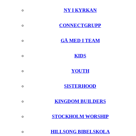
NY I KYRKAN
CONNECTGRUPP
GÅ MED I TEAM
KIDS
YOUTH
SISTERHOOD
KINGDOM BUILDERS
STOCKHOLM WORSHIP
HILLSONG BIBELSKOLA