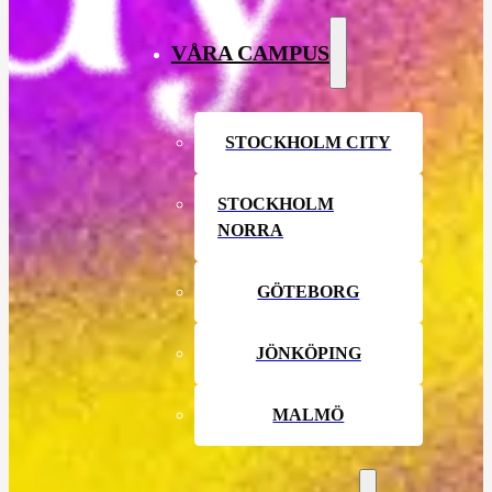
VÅRA CAMPUS
STOCKHOLM CITY
STOCKHOLM
NORRA
GÖTEBORG
JÖNKÖPING
MALMÖ