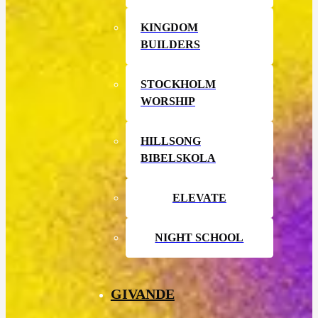
KINGDOM
BUILDERS
STOCKHOLM
WORSHIP
HILLSONG
BIBELSKOLA
ELEVATE
NIGHT SCHOOL
GIVANDE