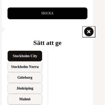
SKICKA
Sätt att ge
Stockholm City
Stockholm Norra
Göteborg
Jönköping
Malmö