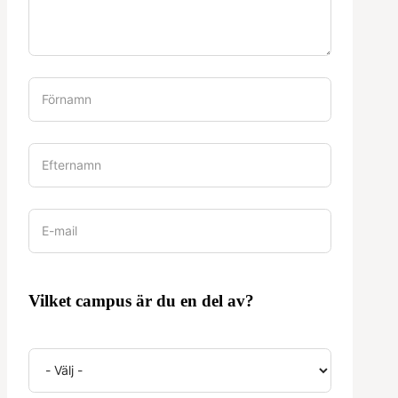
Vilket campus är du en del av?