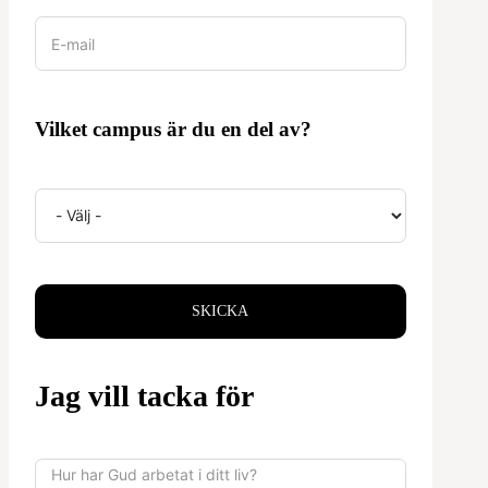
Vilket campus är du en del av?
SKICKA
Jag vill tacka för