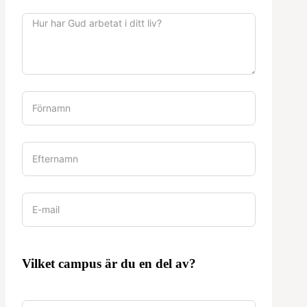
Vilket campus är du en del av?