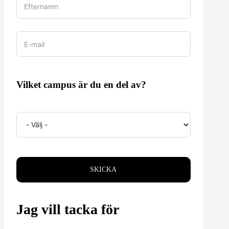
Vilket campus är du en del av?
SKICKA
Jag vill tacka för