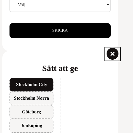
SKICKA
Sätt att ge
Stockholm City
Stockholm Norra
Göteborg
Jönköping