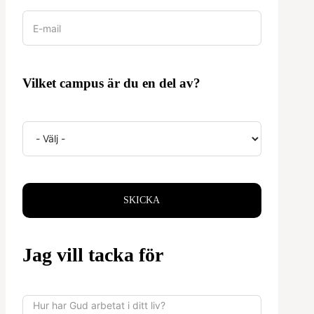
Vilket campus är du en del av?
SKICKA
Jag vill tacka för