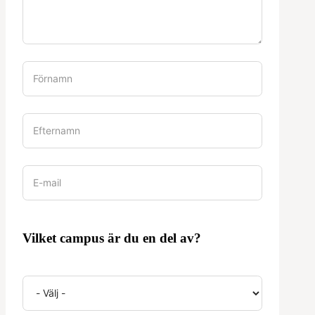
Vilket campus är du en del av?