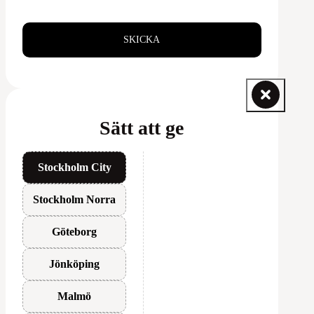
SKICKA
Sätt att ge
Stockholm City
Stockholm Norra
Göteborg
Jönköping
Malmö