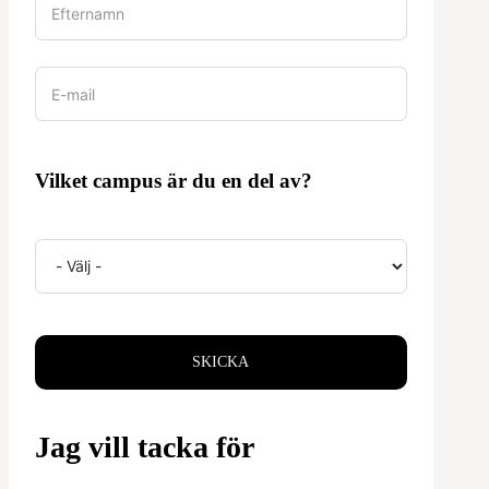
Vilket campus är du en del av?
SKICKA
Jag vill tacka för