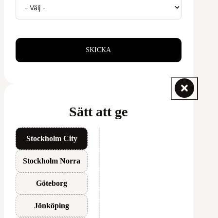
SKICKA
Sätt att ge
Stockholm City
Stockholm Norra
Göteborg
Jönköping