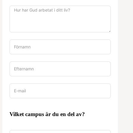
Vilket campus är du en del av?