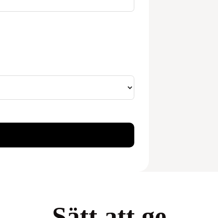
Sätt att ge