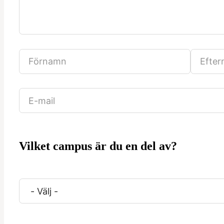
Vilket campus är du en del av?