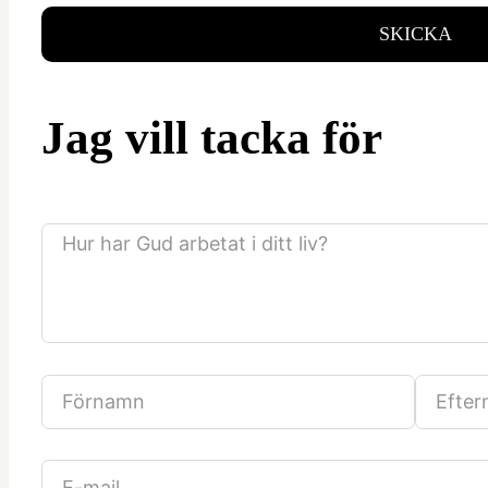
SKICKA
Jag vill tacka för