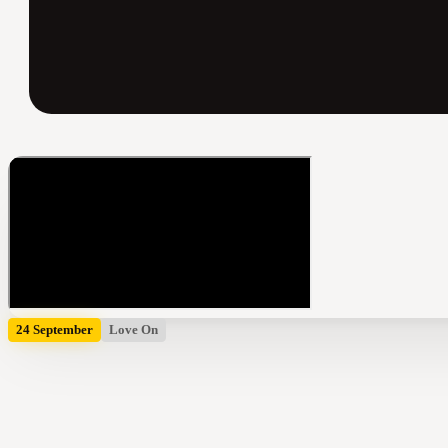
24 September
Love On