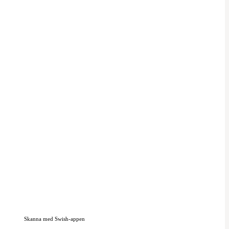
Skanna med Swish-appen