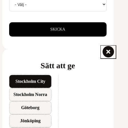
SKICKA
Sätt att ge
Stockholm City
Stockholm Norra
Göteborg
Jönköping