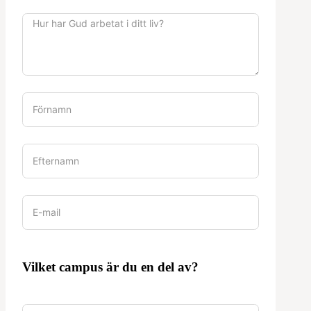
Vilket campus är du en del av?