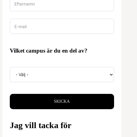
Vilket campus är du en del av?
SKICKA
Jag vill tacka för