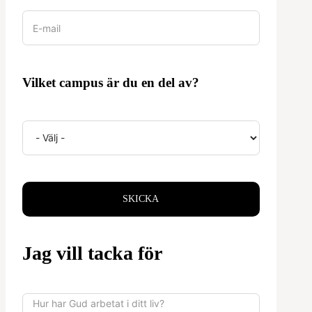
Vilket campus är du en del av?
SKICKA
Jag vill tacka för