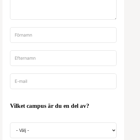
Vilket campus är du en del av?