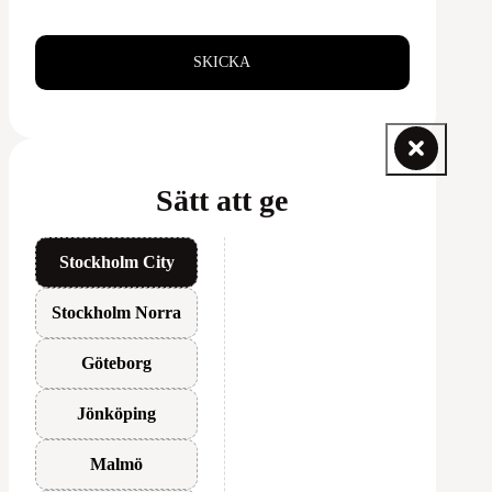
SKICKA
Sätt att ge
Stockholm City
Stockholm Norra
Göteborg
Jönköping
Malmö