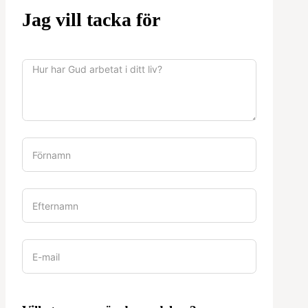
Jag vill tacka för