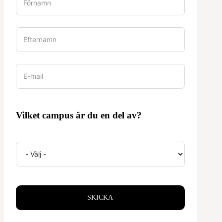
Vilket campus är du en del av?
SKICKA