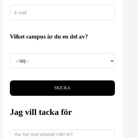
Vilket campus är du en del av?
SKICKA
Jag vill tacka för