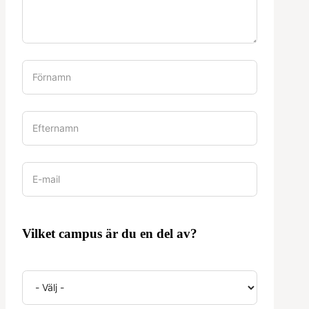
Vilket campus är du en del av?