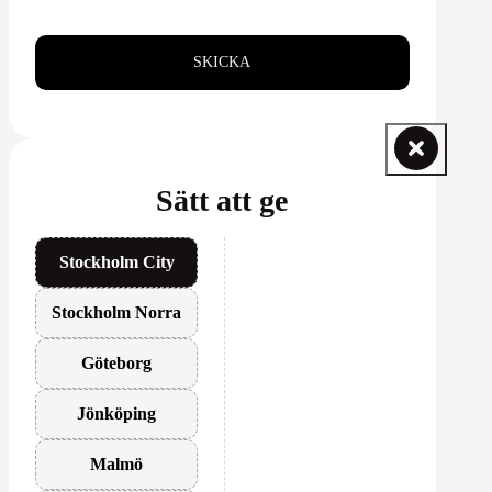
SKICKA
Sätt att ge
Stockholm City
Stockholm Norra
Göteborg
Jönköping
Malmö