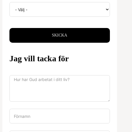
SKICKA
Jag vill tacka för