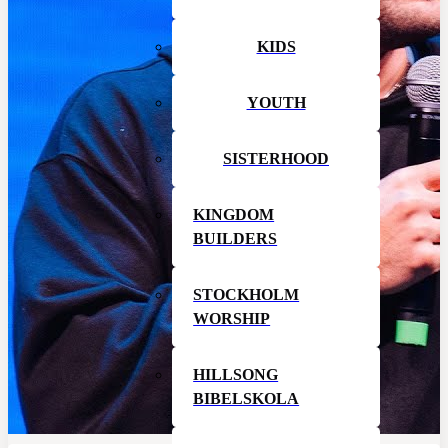
KIDS
YOUTH
SISTERHOOD
KINGDOM
BUILDERS
STOCKHOLM
WORSHIP
HILLSONG
BIBELSKOLA