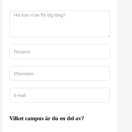
Vilket campus är du en del av?