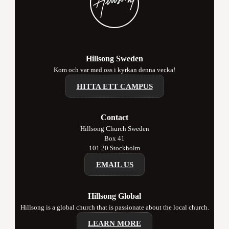
Hillsong Sweden
Kom och var med oss i kyrkan denna vecka!
HITTA ETT CAMPUS
Contact
Hillsong Church Sweden
Box 41
101 20 Stockholm
EMAIL US
Hillsong Global
Hillsong is a global church that is passionate about the local church.
LEARN MORE