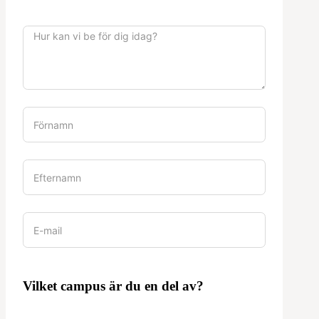
Vilket campus är du en del av?