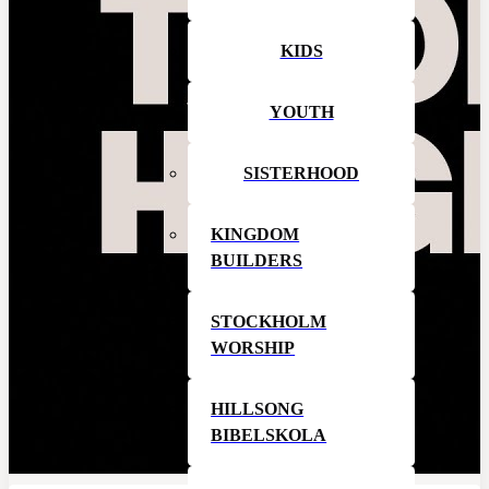
KIDS
YOUTH
SISTERHOOD
KINGDOM
BUILDERS
STOCKHOLM
WORSHIP
HILLSONG
BIBELSKOLA