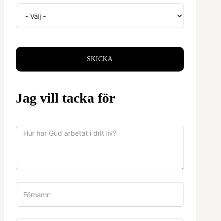
SKICKA
Jag vill tacka för