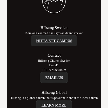
Hillsong Sweden
Kom och var med oss i kyrkan denna vecka!
HITTA ETT CAMPUS
Contact
Hillsong Church Sweden
Box 41
101 20 Stockholm
EMAIL US
Hillsong Global
Hillsong is a global church that is passionate about the local church.
LEARN MORE