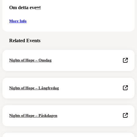
Om detta event
More Info
Related Events
Nights of Hope – Onsdag
Nights of Hope – Långfredag
Nights of Hope – Påskdagen