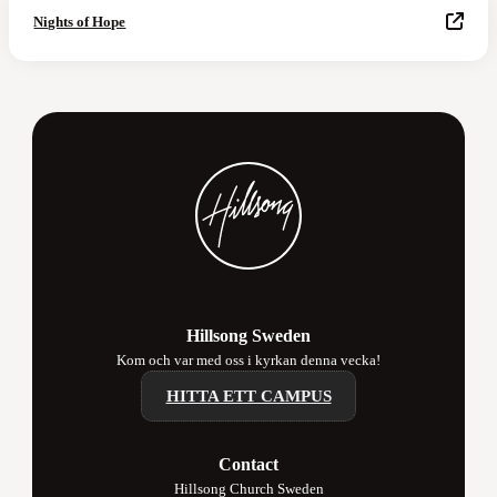
Nights of Hope
Hillsong Sweden
Kom och var med oss i kyrkan denna vecka!
HITTA ETT CAMPUS
Contact
Hillsong Church Sweden