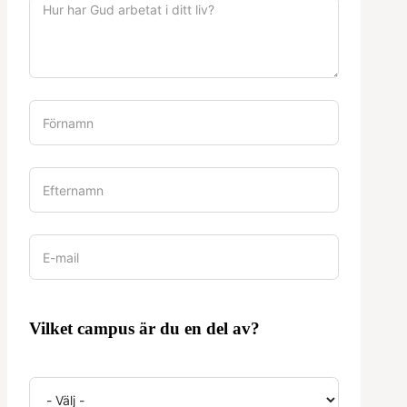
Vilket campus är du en del av?