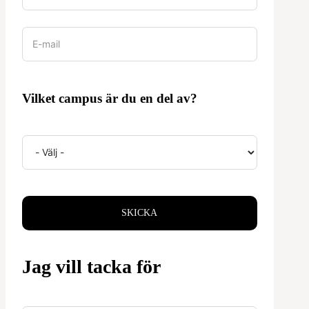
Vilket campus är du en del av?
SKICKA
Jag vill tacka för