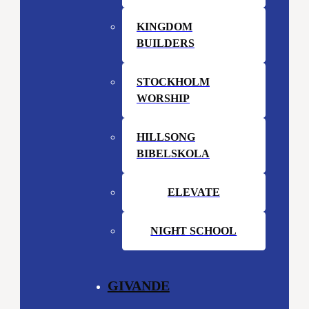
KINGDOM
BUILDERS
STOCKHOLM
WORSHIP
HILLSONG
BIBELSKOLA
ELEVATE
NIGHT SCHOOL
GIVANDE