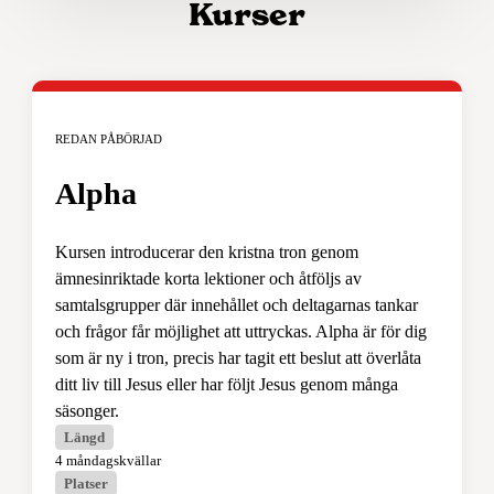
Kurser
REDAN PÅBÖRJAD
Alpha
Kursen introducerar den kristna tron genom
ämnesinriktade korta lektioner och åtföljs av
samtalsgrupper där innehållet och deltagarnas tankar
och frågor får möjlighet att uttryckas. Alpha är för dig
som är ny i tron, precis har tagit ett beslut att överlåta
ditt liv till Jesus eller har följt Jesus genom många
säsonger.
Längd
4 måndagskvällar
Platser