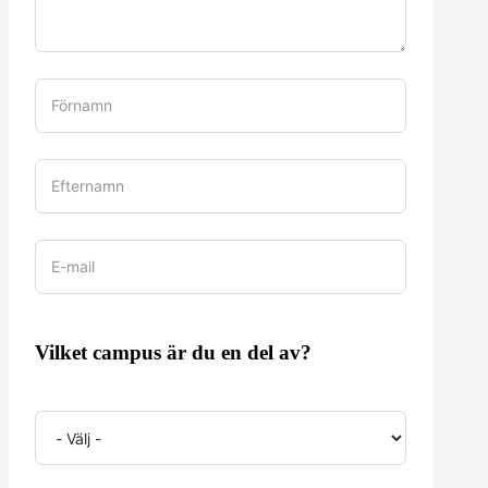
Vilket campus är du en del av?