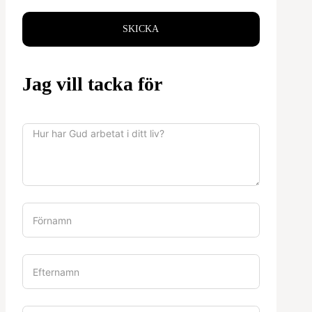
SKICKA
Jag vill tacka för