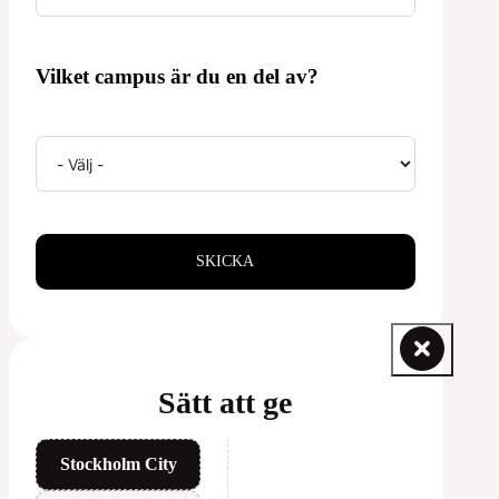
Vilket campus är du en del av?
SKICKA
Sätt att ge
Stockholm City