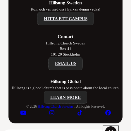
Hillsong Sweden
Kom och var med oss i kyrkan denna vecka!
HITTA ETT CAMPUS
Contact
Hillsong Church Sweden
Box 41
101 20 Stockholm
EMAIL US
Hillsong Global
Hillsong is a global church that is passionate about the local church.
LEARN MORE
© 2026
Hillsong Church Sweden
:: All Rights Reserved.