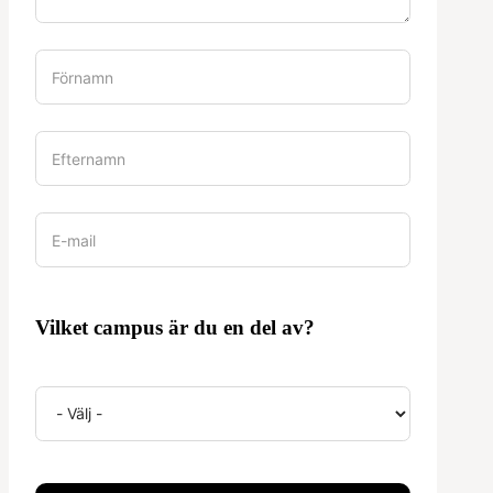
Vilket campus är du en del av?