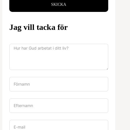
SKICKA
Jag vill tacka för