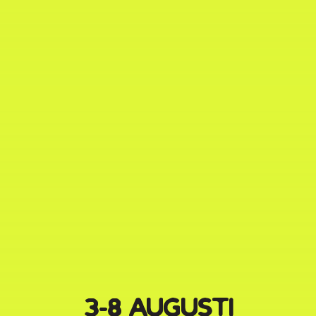
3-8 AUGUSTI