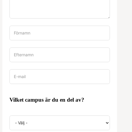
Vilket campus är du en del av?