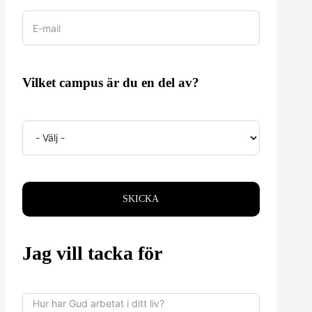
Vilket campus är du en del av?
SKICKA
Jag vill tacka för