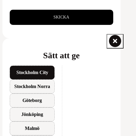
SKICKA
Sätt att ge
Stockholm City
Stockholm Norra
Göteborg
Jönköping
Malmö