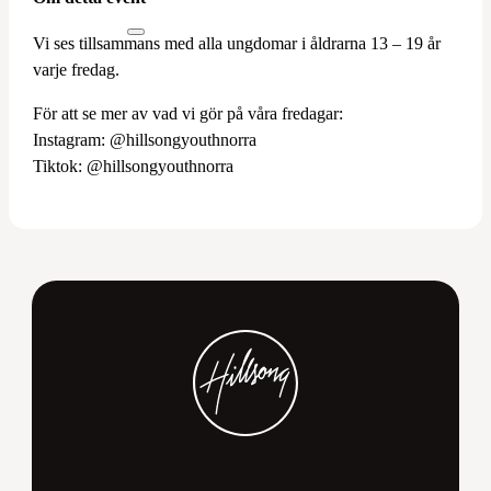
Vi ses tillsammans med alla ungdomar i åldrarna 13 – 19 år
varje fredag.
För att se mer av vad vi gör på våra fredagar:
Instagram: @hillsongyouthnorra
Tiktok: @hillsongyouthnorra