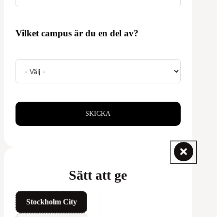
Vilket campus är du en del av?
SKICKA
Sätt att ge
Stockholm City