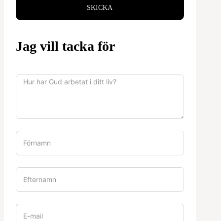
SKICKA
Jag vill tacka för