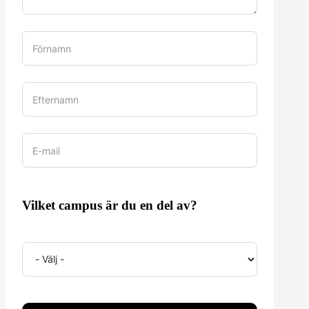
Vilket campus är du en del av?