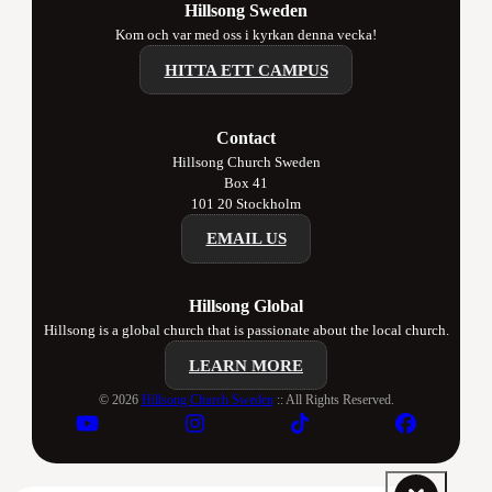
Hillsong Sweden
Kom och var med oss i kyrkan denna vecka!
HITTA ETT CAMPUS
Contact
Hillsong Church Sweden
Box 41
101 20 Stockholm
EMAIL US
Hillsong Global
Hillsong is a global church that is passionate about the local church.
LEARN MORE
© 2026
Hillsong Church Sweden
:: All Rights Reserved.